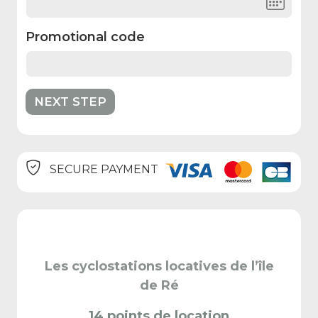
Promotional code
SECURE PAYMENT
Les cyclostations locatives de l’île
de Ré
14 points de location