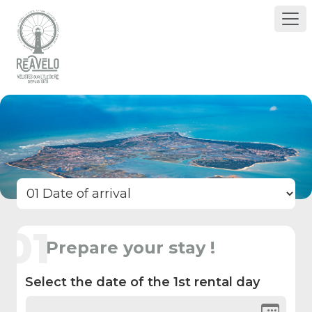
01
Prepare your stay !
Select the date of the 1st rental day