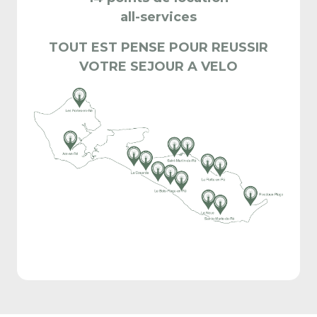
all-services
TOUT EST PENSE POUR REUSSIR
VOTRE SEJOUR A VELO