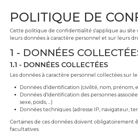
POLITIQUE DE CON
Cette politique de confidentialité s'applique au site 
leurs données à caractère personnel et sur leurs dr
1 - DONNÉES COLLECTÉE
1.1 - DONNÉES COLLECTÉES
Les données à caractère personnel collectées sur le s
Données d'identification (civilité, nom, prénom, e
Données d'identification des personnes associée
sexe, poids, ...)
Données techniques (adresse IP, navigateur, termin
Certaines de ces données doivent obligatoirement ê
facultatives.