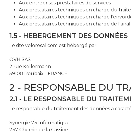
Aux entreprises prestataires de services
Aux prestataires techniques en charge du trai
Aux prestataires techniques en charge l'envoi d
Aux prestataires techniques en charge de l'analy
1.5 - HEBERGEMENT DES DONNÉES
Le site veloresa1.com est hébergé par :
OVH SAS
2 rue Kellermann
59100 Roubaix - FRANCE
2 - RESPONSABLE DU T
2.1 - LE RESPONSABLE DU TRAITE
Le responsable du traitement des données à caractè
Synergie 73 Informatique
737 Chemin de la Cassine