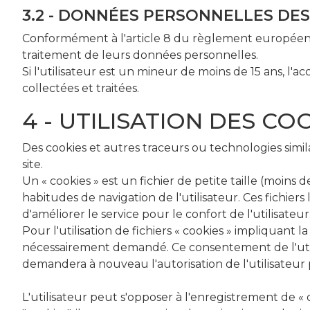
3.2 - DONNÉES PERSONNELLES DE
Conformément à l'article 8 du règlement européen 20
traitement de leurs données personnelles.
Si l'utilisateur est un mineur de moins de 15 ans, l
collectées et traitées.
4 - UTILISATION DES CO
Des cookies et autres traceurs ou technologies similai
site.
Un « cookies » est un fichier de petite taille (moins d
habitudes de navigation de l'utilisateur. Ces fichiers 
d'améliorer le service pour le confort de l'utilisateur
Pour l'utilisation de fichiers « cookies » impliquant
nécessairement demandé. Ce consentement de l'utili
demandera à nouveau l'autorisation de l'utilisateur p
L'utilisateur peut s'opposer à l'enregistrement de « c