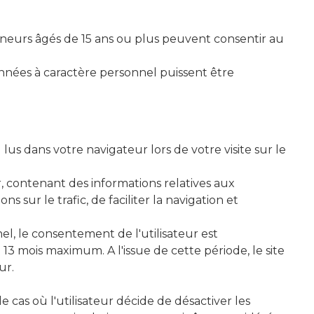
mineurs âgés de 15 ans ou plus peuvent consentir au
données à caractère personnel puissent être
 lus dans votre navigateur lors de votre visite sur le
eur, contenant des informations relatives aux
s sur le trafic, de faciliter la navigation et
el, le consentement de l'utilisateur est
 mois maximum. A l'issue de cette période, le site
ur.
e cas où l'utilisateur décide de désactiver les