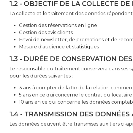
1.2 - OBJECTIF DE LA COLLECTE D
La collecte et le traitement des données répondent a
Gestion des réservations en ligne
Gestion des avis clients
Envoi de newsletter, de promotions et de reco
Mesure d'audience et statistiques
1.3 - DURÉE DE CONSERVATION DE
Le responsable du traitement conservera dans ses s
pour les durées suivantes :
3 ans à compter de la fin de la relation commerci
5 ans en ce qui concerne le contrat du locataire
10 ans en ce qui concerne les données comptabl
1.4 - TRANSMISSION DES DONNÉES 
Les données peuvent être transmises aux tiers ci-a