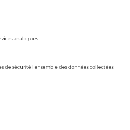
rvices analogues
es de sécurité l'ensemble des données collectées