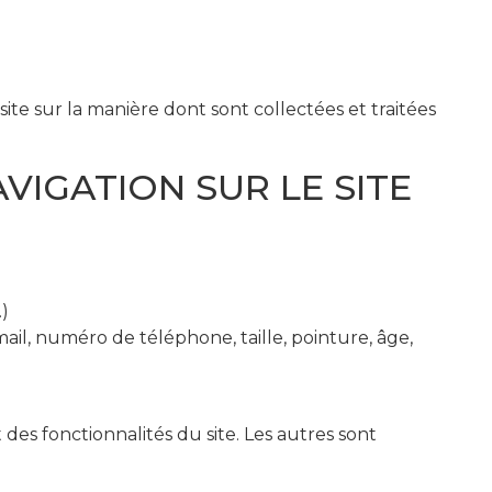
site sur la manière dont sont collectées et traitées
VIGATION SUR LE SITE
.)
il, numéro de téléphone, taille, pointure, âge,
s fonctionnalités du site. Les autres sont